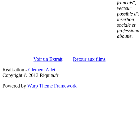
français",
vecteur
possible d'
insertion
sociale et
professionn
aboutie.
Voir un Extrait
Retour aux films
Réalisation -
Clément Allet
Copyright © 2013 Riquita.fr
Powered by
Warp Theme Framework