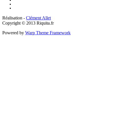
Réalisation -
Clément Allet
Copyright © 2013 Riquita.fr
Powered by
Warp Theme Framework